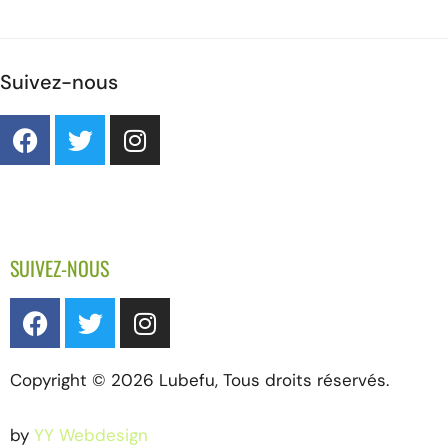
Suivez-nous
SUIVEZ-NOUS
Copyright © 2026 Lubefu, Tous droits réservés.
by
YY Webdesign