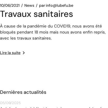
10/06/2021
News
par
info@lubefu.be
Travaux sanitaires
À cause de la pandémie du COVID19, nous avons été
bloqués pendant 18 mois mais nous avons enfin repris,
avec les travaux sanitaires.
Lire la suite
Dernières actualités
05/09/2025